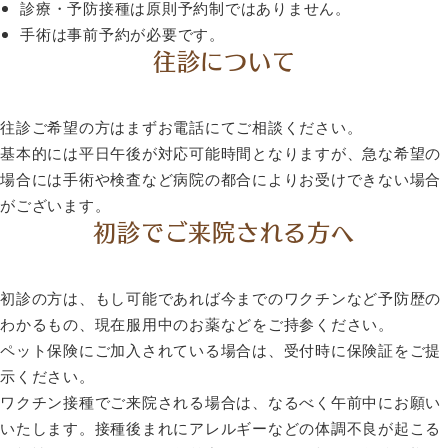
診療・予防接種は原則予約制ではありません。
手術は事前予約が必要です。
往診について
往診ご希望の方はまずお電話にてご相談ください。
基本的には平日午後が対応可能時間となりますが、急な希望の
場合には手術や検査など病院の都合によりお受けできない場合
がございます。
初診でご来院される方へ
初診の方は、もし可能であれば今までのワクチンなど予防歴の
わかるもの、現在服用中のお薬などをご持参ください。
ペット保険にご加入されている場合は、受付時に保険証をご提
示ください。
ワクチン接種でご来院される場合は、なるべく午前中にお願い
いたします。接種後まれにアレルギーなどの体調不良が起こる