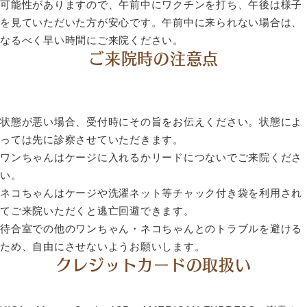
可能性がありますので、午前中にワクチンを打ち、午後は様子
を見ていただいた方が安心です。午前中に来られない場合は、
なるべく早い時間にご来院ください。
ご来院時の注意点
状態が悪い場合、受付時にその旨をお伝えください。状態によ
っては先に診察させていただきます。
ワンちゃんはケージに入れるかリードにつないでご来院くださ
い。
ネコちゃんはケージや洗濯ネット等チャック付き袋を利用され
てご来院いただくと逃亡回避できます。
待合室での他のワンちゃん・ネコちゃんとのトラブルを避ける
ため、自由にさせないようお願いします。
クレジットカードの取扱い