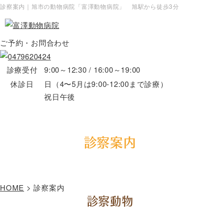
診察案内｜旭市の動物病院「富澤動物病院」 旭駅から徒歩3分
ご予約・お問合わせ
診療受付
9:00～12:30 / 16:00～19:00
休診日
日（4〜5月は9:00-12:00まで診療）
祝日午後
診察案内
HOME
>
診察案内
診察動物