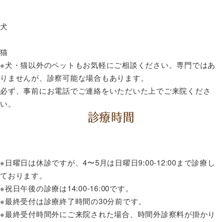
犬
猫
※犬・猫以外のペットもお気軽にご相談ください。専門ではあ
りませんが、診察可能な場合もあります。
必ず、事前にお電話でご連絡をいただいた上でご来院くださ
い。
診療時間
※日曜日は休診ですが、4〜5月は日曜日9:00-12:00まで診療し
ております。
※祝日午後の診療は14:00-16:00です。
※最終受付は診療終了時間の30分前です。
※最終受付時間外にご来院された場合、時間外診察料が掛かり