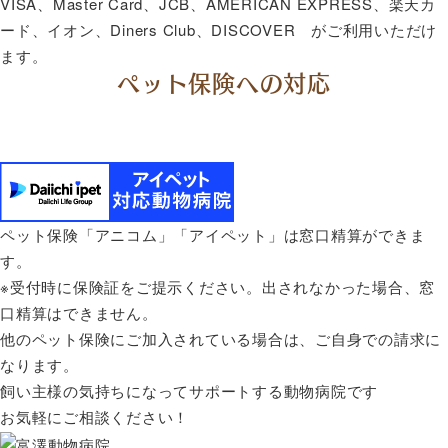
VISA、Master Card、JCB、AMERICAN EXPRESS、楽天カ
ード、イオン、Diners Club、DISCOVER がご利用いただけ
ます。
ペット保険への対応
ペット保険「アニコム」「アイペット」は窓口精算ができま
す。
※受付時に保険証をご提示ください。出されなかった場合、窓
口精算はできません。
他のペット保険にご加入されている場合は、ご自身での請求に
なります。
飼い主様の気持ちになってサポートする動物病院です
お気軽にご相談ください！