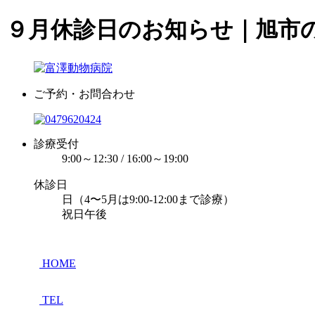
９月休診日のお知らせ｜旭市
ご予約・お問合わせ
診療受付
9:00～12:30 / 16:00～19:00
休診日
日（4〜5月は9:00-12:00まで診療）
祝日午後
HOME
TEL