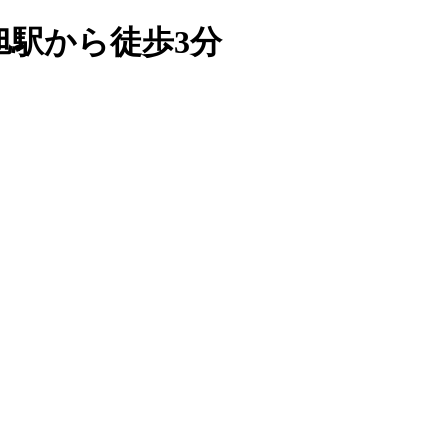
駅から徒歩3分