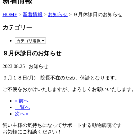
新着情報
HOME
>
新着情報
>
お知らせ
>
９月休診日のお知らせ
カテゴリー
９月休診日のお知らせ
2023.08.25
お知らせ
９月１８日(月) 院長不在のため、休診となります。
ご不便をおかけいたしますが、よろしくお願いいたします。
« 前へ
一覧へ
次へ »
飼い主様の気持ちになってサポートする動物病院です
お気軽にご相談ください！