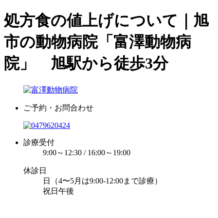
処方食の値上げについて｜旭
市の動物病院「富澤動物病
院」 旭駅から徒歩3分
ご予約・お問合わせ
診療受付
9:00～12:30 / 16:00～19:00
休診日
日（4〜5月は9:00-12:00まで診療）
祝日午後