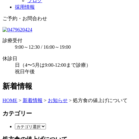
ブログ
採用情報
ご予約・お問合わせ
診療受付
9:00～12:30 / 16:00～19:00
休診日
日（4〜5月は9:00-12:00まで診療）
祝日午後
新着情報
HOME
>
新着情報
>
お知らせ
>
処方食の値上げについて
カテゴリー